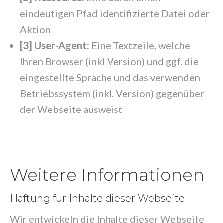
eindeutigen Pfad identifizierte Datei oder
Aktion
[3] User-Agent:
Eine Textzeile, welche
Ihren Browser (inkl Version) und ggf. die
eingestellte Sprache und das verwenden
Betriebssystem (inkl. Version) gegenüber
der Webseite ausweist
Weitere Informationen
Haftung für Inhalte dieser Webseite
Wir entwickeln die Inhalte dieser Webseite