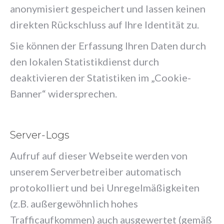
anonymisiert gespeichert und lassen keinen
direkten Rückschluss auf Ihre Identität zu.
Sie können der Erfassung Ihren Daten durch
den lokalen Statistikdienst durch
deaktivieren der Statistiken im „Cookie-
Banner“ widersprechen.
Server-Logs
Aufruf auf dieser Webseite werden von
unserem Serverbetreiber automatisch
protokolliert und bei Unregelmäßigkeiten
(z.B. außergewöhnlich hohes
Trafficaufkommen) auch ausgewertet (gemäß