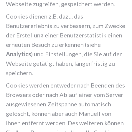
Webseite zugreifen, gespeichert werden.
Cookies dienen z.B. dazu, das
Benutzererlebnis zu verbessern, zum Zwecke
der Erstellung einer Benutzerstatistik einen
erneuten Besuch zu erkennen (siehe
Analytics
) und Einstellungen, die Sie auf der
Webseite getätigt haben, längerfristig zu
speichern.
Cookies werden entweder nach Beenden des
Browsers oder nach Ablauf einer vom Server
ausgewiesenen Zeitspanne automatisch
gelöscht, können aber auch Manuell von
Ihnen entfernt werden. Des weiteren können