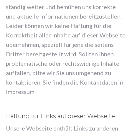
ständig weiter und bemühen uns korrekte
und aktuelle Informationen bereitzustellen.
Leider können wir keine Haftung für die
Korrektheit aller Inhalte auf dieser Webseite
übernehmen, speziell für jene die seitens
Dritter bereitgestellt wird. Sollten Ihnen
problematische oder rechtswidrige Inhalte
auffallen, bitte wir Sie uns umgehend zu
kontaktieren, Sie finden die Kontaktdaten im
Impressum.
Haftung für Links auf dieser Webseite
Unsere Webseite enthält Links zu anderen