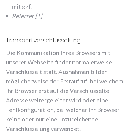
mit ggf.
Referrer [1]
Transportverschlüsselung
Die Kommunikation Ihres Browsers mit
unserer Webseite findet normalerweise
Verschlüsselt statt. Ausnahmen bilden
möglicherweise der Erstaufruf, bei welchem
Ihr Browser erst auf die Verschlüsselte
Adresse weitergeleitet wird oder eine
Fehlkonfiguration, bei welcher Ihr Browser
keine oder nur eine unzureichende
Verschlüsselung verwendet.