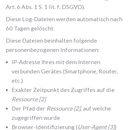
Art. 6 Abs. 1 S. 1 lit. f; DSGVO).
Diese Log-Dateien werden automatisch nach
60 Tagen gelöscht.
Diese Dateien beinhalten folgende
personenbezogenen Informationen:
IP-Adresse Ihres mit dem Internen
verbunden Gerätes (Smartphone, Router,
etc.)
Exakter Zeitpunkt des Zugriffes auf die
Ressource [2]
Der Pfad der
Ressource [2]
, auf welche
zugegriffen wurde
Browser-Identifizierung (
User-Agent [3]
)