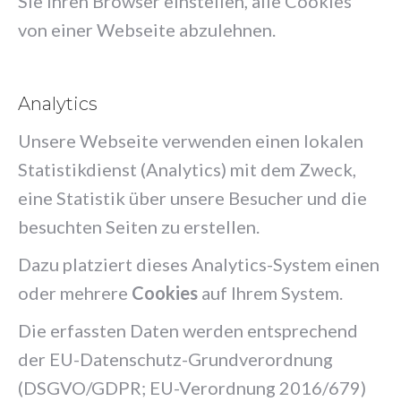
Sie Ihren Browser einstellen, alle Cookies
von einer Webseite abzulehnen.
Analytics
Unsere Webseite verwenden einen lokalen
Statistikdienst (Analytics) mit dem Zweck,
eine Statistik über unsere Besucher und die
besuchten Seiten zu erstellen.
Dazu platziert dieses Analytics-System einen
oder mehrere
Cookies
auf Ihrem System.
Die erfassten Daten werden entsprechend
der EU-Daten­schutz-Grund­ver­ordnung
(DSGVO/GDPR; EU-Verordnung 2016/679)