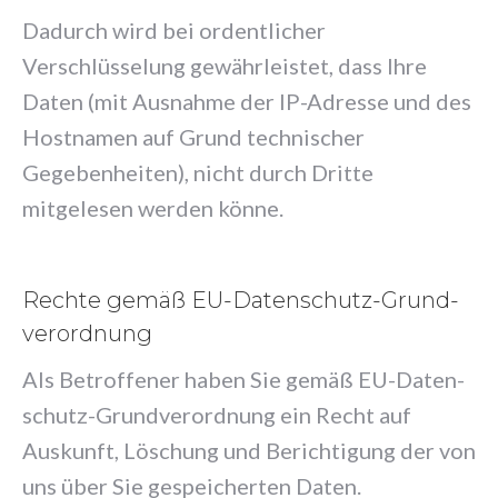
Dadurch wird bei ordentlicher
Verschlüsselung gewährleistet, dass Ihre
Daten (mit Ausnahme der IP-Adresse und des
Hostnamen auf Grund technischer
Gegebenheiten), nicht durch Dritte
mitgelesen werden könne.
Rechte gemäß EU-Daten­schutz-Grund­
ver­ordnung
Als Betroffener haben Sie gemäß EU-Daten­
schutz-Grund­ver­ordnung ein Recht auf
Auskunft, Löschung und Berichtigung der von
uns über Sie gespeicherten Daten.